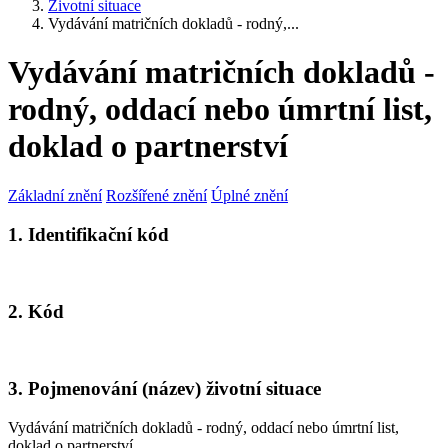
Životní situace
Vydávání matričních dokladů - rodný,...
Vydávání matričních dokladů -
rodný, oddací nebo úmrtní list,
doklad o partnerství
Základní znění
Rozšířené znění
Úplné znění
1. Identifikační kód
2. Kód
3. Pojmenování (název) životní situace
Vydávání matričních dokladů - rodný, oddací nebo úmrtní list,
doklad o partnerství