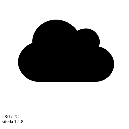
28/17 °C
středa
12. 8.