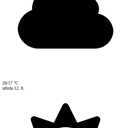
28/17 °C
středa
12. 8.