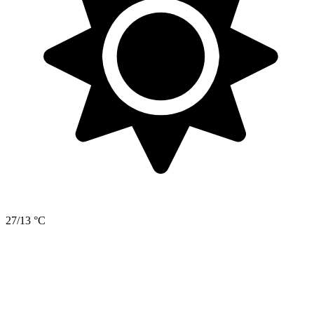
27/13 °C