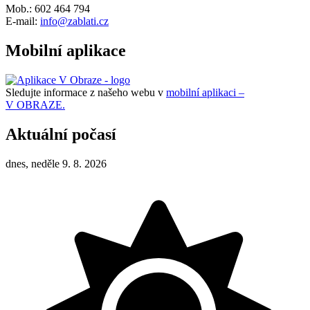
Mob.: 602 464 794
E-mail:
info@zablati.cz
Mobilní aplikace
Sledujte informace z našeho webu v
mobilní aplikaci –
V OBRAZE.
Aktuální počasí
dnes, neděle 9. 8. 2026