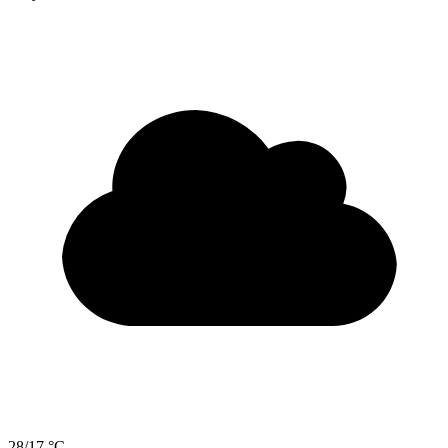
28/17 °C