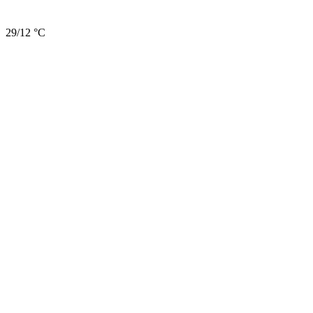
29/12 °C