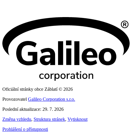
Oficiální stránky obce Záblatí © 2026
Provozovatel
Galileo Corporation s.r.o.
Poslední aktualizace: 29. 7. 2026
Změna vzhledu
,
Struktura stránek
,
Vytisknout
Prohlášení o přístupnosti