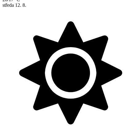
středa
12. 8.