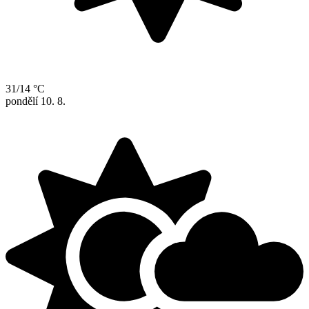
31/14 °C
pondělí
10. 8.