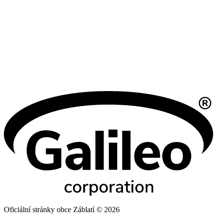
Oficiální stránky obce Záblatí © 2026