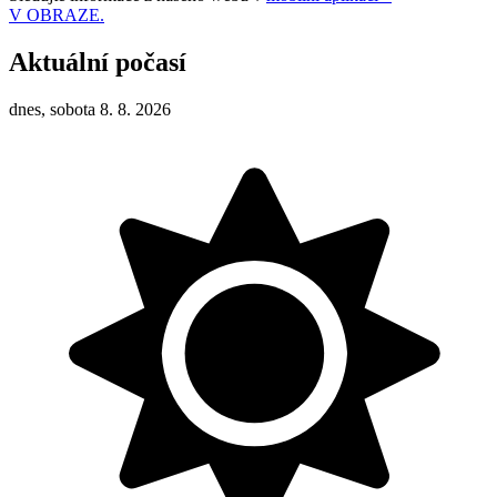
V OBRAZE.
Aktuální počasí
dnes, sobota 8. 8. 2026