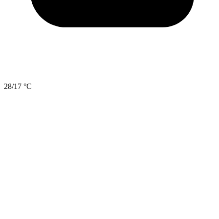
28/17 °C