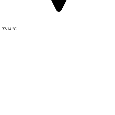
32/14 °C