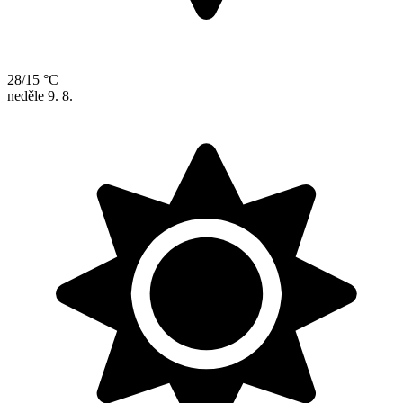
28/15 °C
neděle
9. 8.