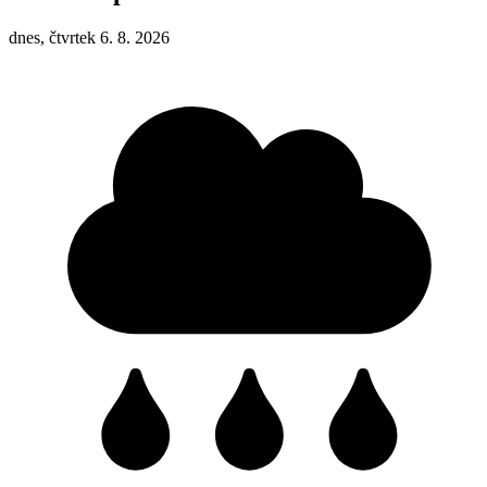
dnes, čtvrtek 6. 8. 2026