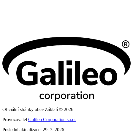
Oficiální stránky obce Záblatí © 2026
Provozovatel
Galileo Corporation s.r.o.
Poslední aktualizace: 29. 7. 2026