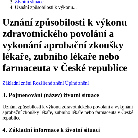
Životní situace
Uznání způsobilosti k výkonu...
Uznání způsobilosti k výkonu
zdravotnického povolání a
vykonání aprobační zkoušky
lékaře, zubního lékaře nebo
farmaceuta v České republice
Základní znění
Rozšířené znění
Úplné znění
3. Pojmenování (název) životní situace
Uznání způsobilosti k výkonu zdravotnického povolání a vykonání
aprobační zkoušky lékaře, zubního lékaře nebo farmaceuta v České
republice
4. Základní informace k životní situaci