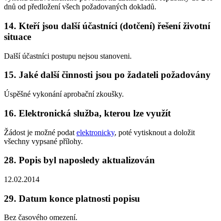
dnů od předložení všech požadovaných dokladů.
14. Kteří jsou další účastníci (dotčení) řešení životní
situace
Další účastníci postupu nejsou stanoveni.
15. Jaké další činnosti jsou po žadateli požadovány
Úspěšné vykonání aprobační zkoušky.
16. Elektronická služba, kterou lze využít
Žádost je možné podat
elektronicky
, poté vytisknout a doložit
všechny vypsané přílohy.
28. Popis byl naposledy aktualizován
12.02.2014
29. Datum konce platnosti popisu
Bez časového omezení.