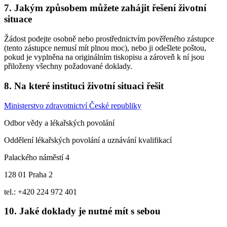
7. Jakým způsobem můžete zahájit řešení životní
situace
Žádost podejte osobně nebo prostřednictvím pověřeného zástupce
(tento zástupce nemusí mít plnou moc), nebo ji odešlete poštou,
pokud je vyplněna na originálním tiskopisu a zároveň k ní jsou
přiloženy všechny požadované doklady.
8. Na které instituci životní situaci řešit
Ministerstvo zdravotnictví České republiky
Odbor vědy a lékařských povolání
Oddělení lékařských povolání a uznávání kvalifikací
Palackého náměstí 4
128 01 Praha 2
tel.: +420 224 972 401
10. Jaké doklady je nutné mít s sebou