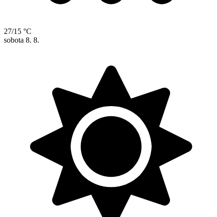
27/15 °C
sobota
8. 8.