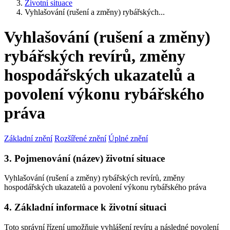
Životní situace
Vyhlašování (rušení a změny) rybářských...
Vyhlašování (rušení a změny)
rybářských revírů, změny
hospodářských ukazatelů a
povolení výkonu rybářského
práva
Základní znění
Rozšířené znění
Úplné znění
3. Pojmenování (název) životní situace
Vyhlašování (rušení a změny) rybářských revírů, změny
hospodářských ukazatelů a povolení výkonu rybářského práva
4. Základní informace k životní situaci
Toto správní řízení umožňuje vyhlášení revíru a následné povolení