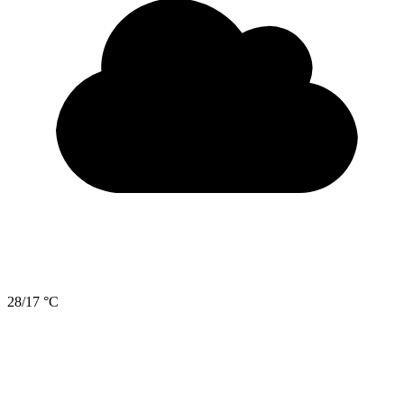
28/17 °C