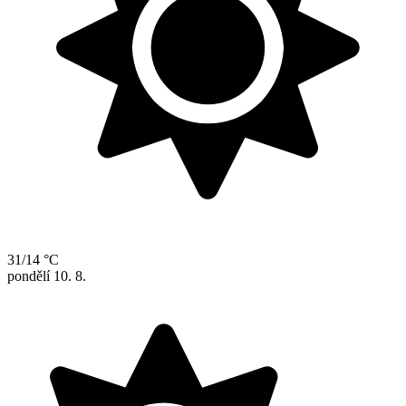
31/14 °C
pondělí
10. 8.