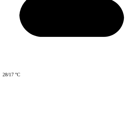
28/17 °C