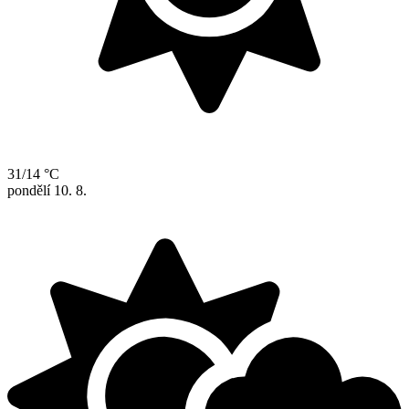
31/14 °C
pondělí
10. 8.