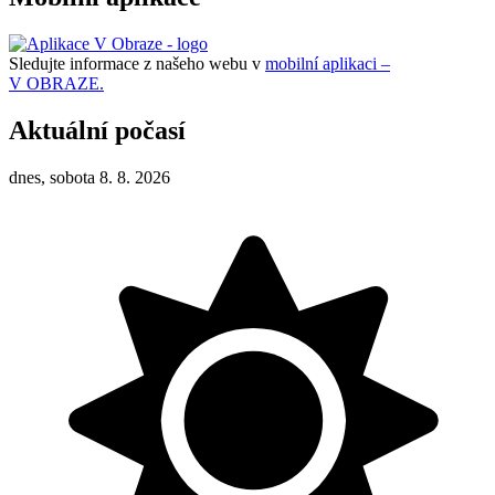
Sledujte informace z našeho webu v
mobilní aplikaci –
V OBRAZE.
Aktuální počasí
dnes, sobota 8. 8. 2026