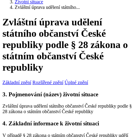
Životní situace
Zvláštní úprava udělení státního...
Zvláštní úprava udělení
státního občanství České
republiky podle § 28 zákona o
státním občanství České
republiky
Základní znění
Rozšířené znění
Úplné znění
3. Pojmenování (název) životní situace
Zvláštní úprava udělení státního občanství České republiky podle §
28 zákona o státním občanství České republiky
4. Základní informace k životní situaci
V případě § 28 zákona o státním občanství České republiky udělí