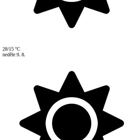
28/15 °C
neděle
9. 8.