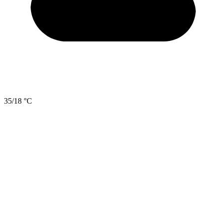
35/18 °C