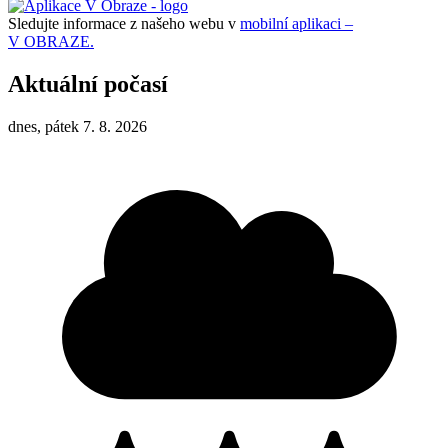
Sledujte informace z našeho webu v
mobilní aplikaci –
V OBRAZE.
Aktuální počasí
dnes, pátek 7. 8. 2026