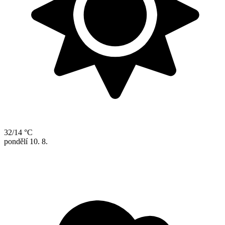
32/14 °C
pondělí
10. 8.