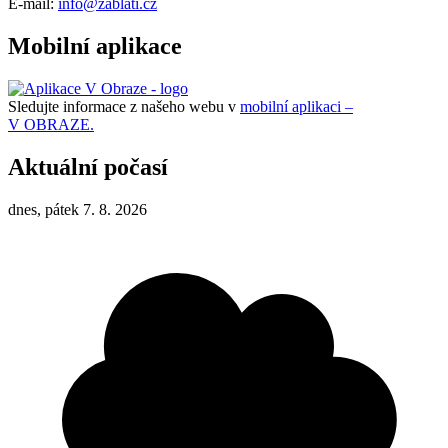
E-mail:
info@zablati.cz
Mobilní aplikace
Sledujte informace z našeho webu v
mobilní aplikaci –
V OBRAZE.
Aktuální počasí
dnes, pátek 7. 8. 2026