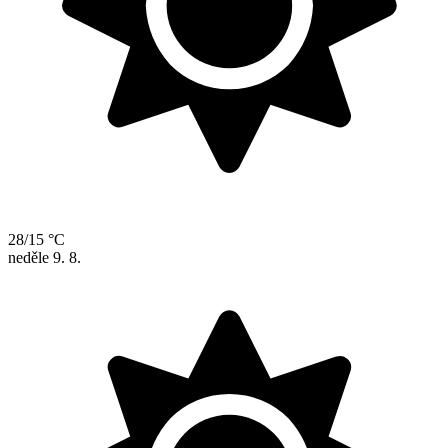
28/15 °C
neděle
9. 8.