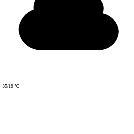
35/18 °C