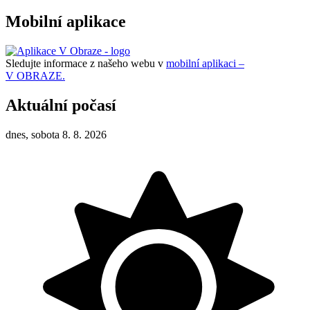
Mobilní aplikace
Sledujte informace z našeho webu v
mobilní aplikaci –
V OBRAZE.
Aktuální počasí
dnes, sobota 8. 8. 2026