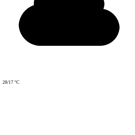
28/17 °C