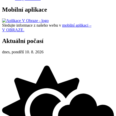
Mobilní aplikace
Sledujte informace z našeho webu v
mobilní aplikaci –
V OBRAZE.
Aktuální počasí
dnes, pondělí 10. 8. 2026