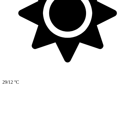
29/12 °C