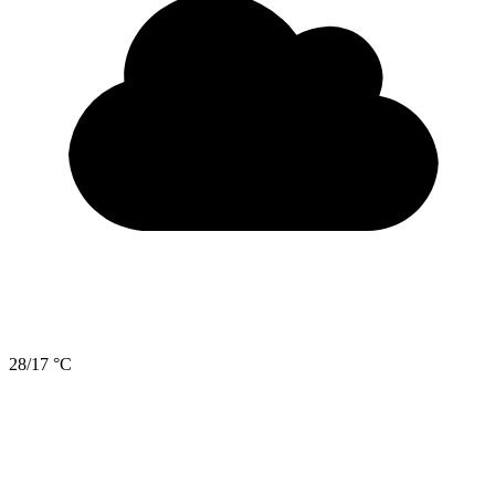
28/17 °C