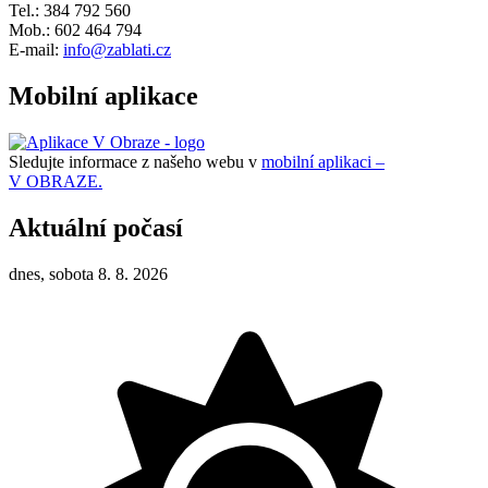
Tel.: 384 792 560
Mob.: 602 464 794
E-mail:
info@zablati.cz
Mobilní aplikace
Sledujte informace z našeho webu v
mobilní aplikaci –
V OBRAZE.
Aktuální počasí
dnes, sobota 8. 8. 2026