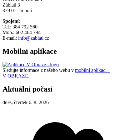
Záblatí 3
379 01 Třeboň
Spojení:
Tel.: 384 792 560
Mob.: 602 464 794
E-mail:
info@zablati.cz
Mobilní aplikace
Sledujte informace z našeho webu v
mobilní aplikaci –
V OBRAZE.
Aktuální počasí
dnes, čtvrtek 6. 8. 2026