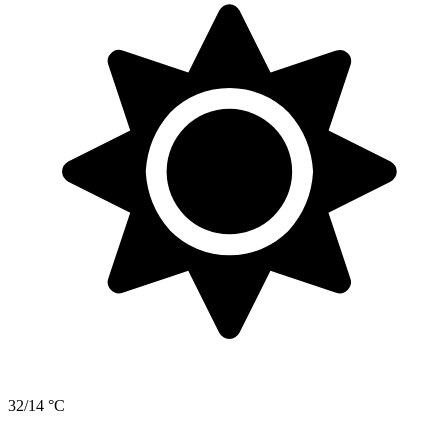
32/14 °C