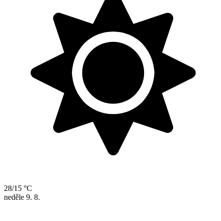
28/15 °C
neděle
9. 8.