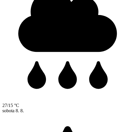
27/15 °C
sobota
8. 8.