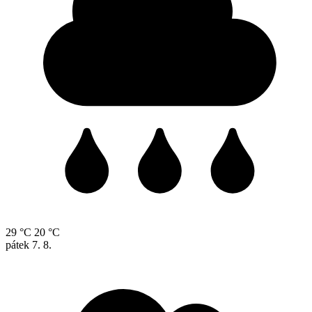
29 °C
20 °C
pátek
7. 8.