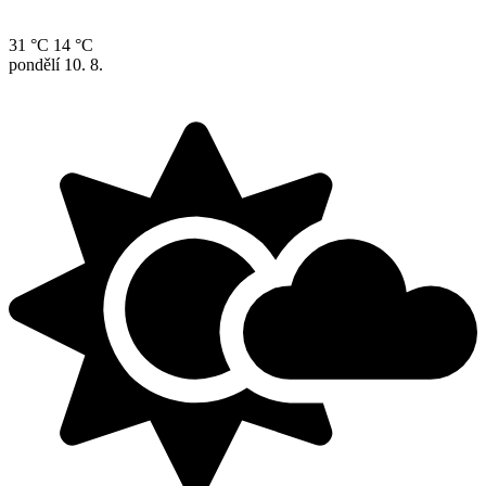
31 °C
14 °C
pondělí
10. 8.