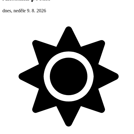
dnes, neděle 9. 8. 2026