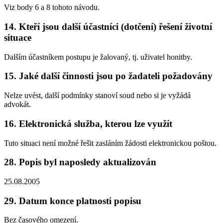
Viz body 6 a 8 tohoto návodu.
14. Kteří jsou další účastníci (dotčení) řešení životní
situace
Dalším účastníkem postupu je žalovaný, tj. uživatel honitby.
15. Jaké další činnosti jsou po žadateli požadovány
Nelze uvést, další podmínky stanoví soud nebo si je vyžádá
advokát.
16. Elektronická služba, kterou lze využít
Tuto situaci není možné řešit zasláním žádosti elektronickou poštou.
28. Popis byl naposledy aktualizován
25.08.2005
29. Datum konce platnosti popisu
Bez časového omezení.