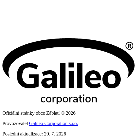
Oficiální stránky obce Záblatí © 2026
Provozovatel
Galileo Corporation s.r.o.
Poslední aktualizace: 29. 7. 2026