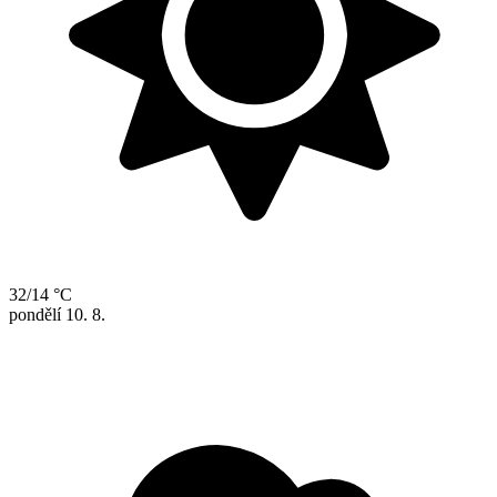
32/14 °C
pondělí
10. 8.