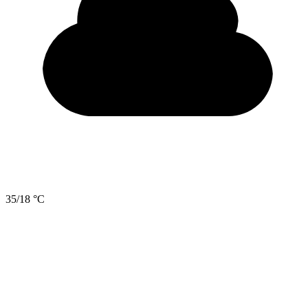
35/18 °C