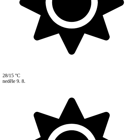
28/15 °C
neděle
9. 8.