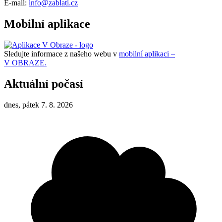
E-mail:
info@zablati.cz
Mobilní aplikace
Sledujte informace z našeho webu v
mobilní aplikaci –
V OBRAZE.
Aktuální počasí
dnes, pátek 7. 8. 2026