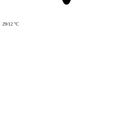
29/12 °C