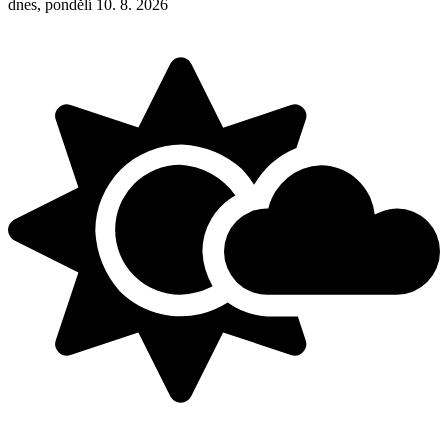
dnes, pondělí 10. 8. 2026