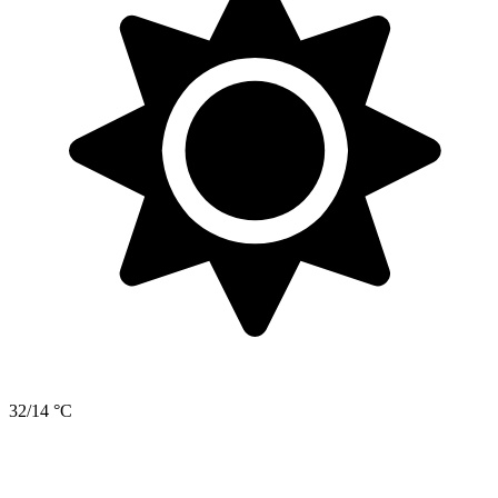
32/14 °C