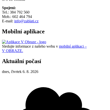
Spojení:
Tel.: 384 792 560
Mob.: 602 464 794
E-mail:
info@zablati.cz
Mobilní aplikace
Sledujte informace z našeho webu v
mobilní aplikaci –
V OBRAZE.
Aktuální počasí
dnes, čtvrtek 6. 8. 2026