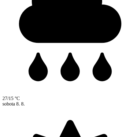
27/15 °C
sobota
8. 8.