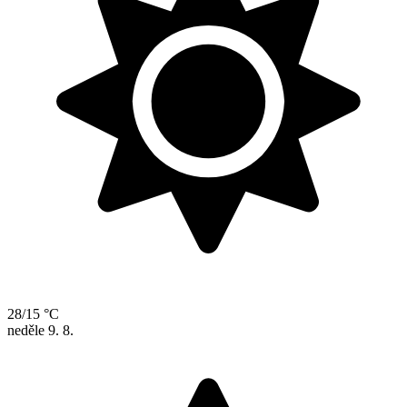
28/15 °C
neděle
9. 8.