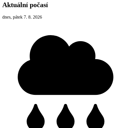
Aktuální počasí
dnes, pátek 7. 8. 2026