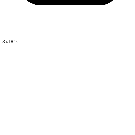
35/18 °C