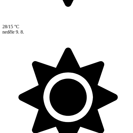
28/15 °C
neděle
9. 8.