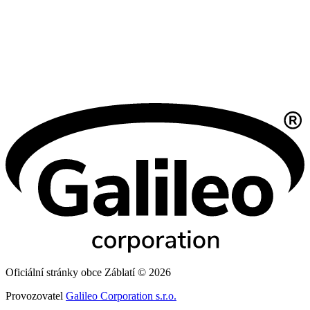
Oficiální stránky obce Záblatí © 2026
Provozovatel
Galileo Corporation s.r.o.