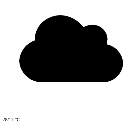
28/17 °C