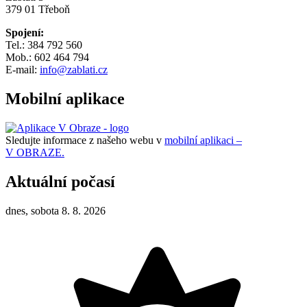
379 01 Třeboň
Spojení:
Tel.: 384 792 560
Mob.: 602 464 794
E-mail:
info@zablati.cz
Mobilní aplikace
Sledujte informace z našeho webu v
mobilní aplikaci –
V OBRAZE.
Aktuální počasí
dnes, sobota 8. 8. 2026