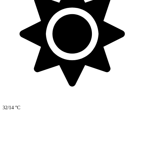
32/14 °C