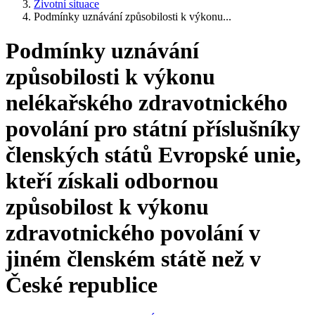
Životní situace
Podmínky uznávání způsobilosti k výkonu...
Podmínky uznávání
způsobilosti k výkonu
nelékařského zdravotnického
povolání pro státní příslušníky
členských států Evropské unie,
kteří získali odbornou
způsobilost k výkonu
zdravotnického povolání v
jiném členském státě než v
České republice