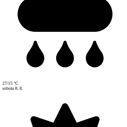
27/15 °C
sobota
8. 8.