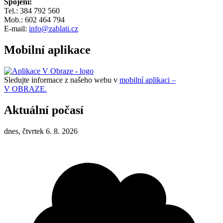
Spojení:
Tel.: 384 792 560
Mob.: 602 464 794
E-mail:
info@zablati.cz
Mobilní aplikace
Sledujte informace z našeho webu v
mobilní aplikaci –
V OBRAZE.
Aktuální počasí
dnes, čtvrtek 6. 8. 2026