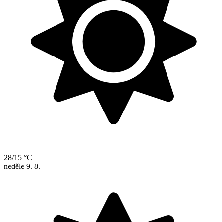
28/15 °C
neděle
9. 8.