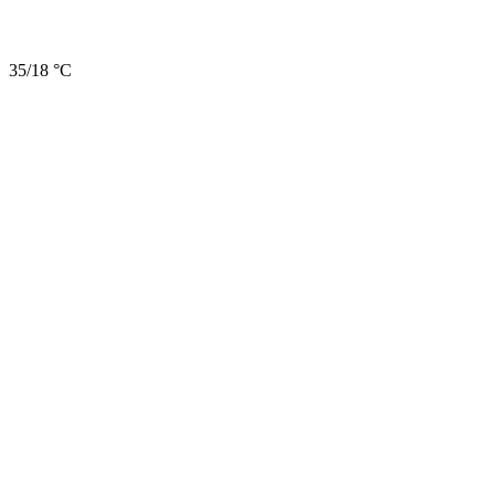
35/18 °C