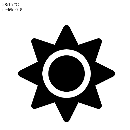
28/15 °C
neděle
9. 8.