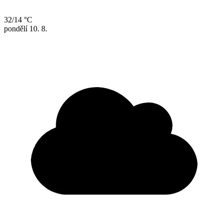
32/14 °C
pondělí
10. 8.