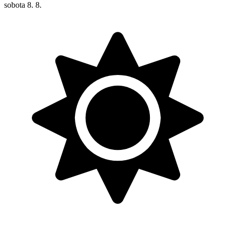
sobota
8. 8.