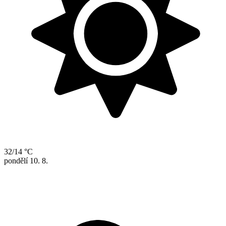
32/14 °C
pondělí
10. 8.