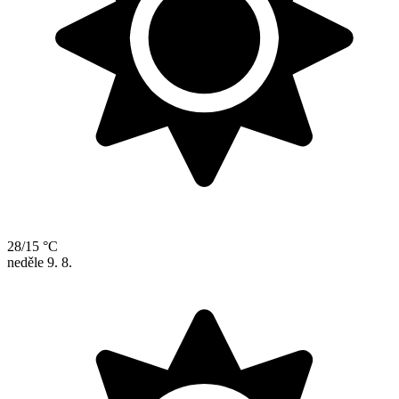
28/15 °C
neděle
9. 8.