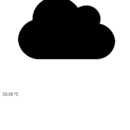
35/18 °C