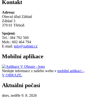
Kontakt
Adresa:
Obecní úřad Záblatí
Záblatí 3
379 01 Třeboň
Spojení:
Tel.: 384 792 560
Mob.: 602 464 794
E-mail:
info@zablati.cz
Mobilní aplikace
Sledujte informace z našeho webu v
mobilní aplikaci –
V OBRAZE.
Aktuální počasí
dnes, neděle 9. 8. 2026