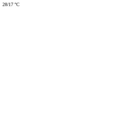
28/17 °C