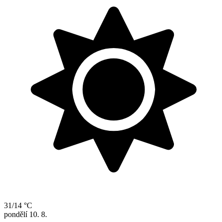
31/14 °C
pondělí
10. 8.