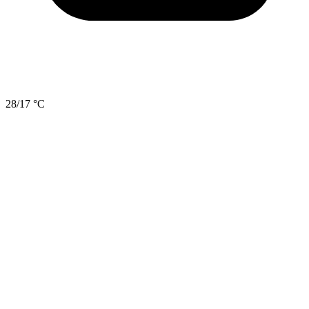
28/17 °C