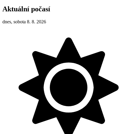
Aktuální počasí
dnes, sobota 8. 8. 2026