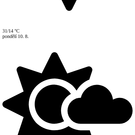
31/14 °C
pondělí
10. 8.