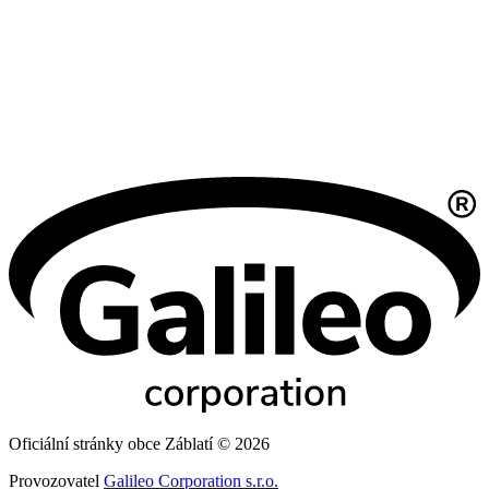
Oficiální stránky obce Záblatí © 2026
Provozovatel
Galileo Corporation s.r.o.