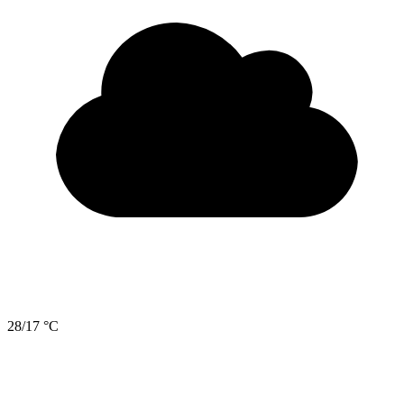
28/17 °C