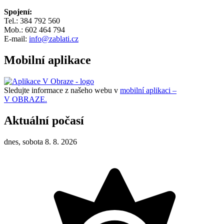
Spojení:
Tel.: 384 792 560
Mob.: 602 464 794
E-mail:
info@zablati.cz
Mobilní aplikace
Sledujte informace z našeho webu v
mobilní aplikaci –
V OBRAZE.
Aktuální počasí
dnes, sobota 8. 8. 2026