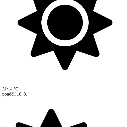
31/14 °C
pondělí
10. 8.