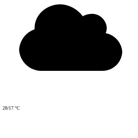
28/17 °C