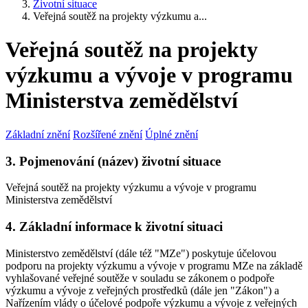
Životní situace
Veřejná soutěž na projekty výzkumu a...
Veřejná soutěž na projekty
výzkumu a vývoje v programu
Ministerstva zemědělství
Základní znění
Rozšířené znění
Úplné znění
3. Pojmenování (název) životní situace
Veřejná soutěž na projekty výzkumu a vývoje v programu
Ministerstva zemědělství
4. Základní informace k životní situaci
Ministerstvo zemědělství (dále též "MZe") poskytuje účelovou
podporu na projekty výzkumu a vývoje v programu MZe na základě
vyhlašované veřejné soutěže v souladu se zákonem o podpoře
výzkumu a vývoje z veřejných prostředků (dále jen "Zákon") a
Nařízením vlády o účelové podpoře výzkumu a vývoje z veřejných