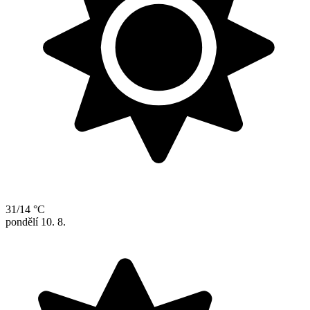
31/14 °C
pondělí
10. 8.