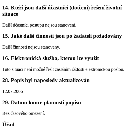
14. Kteří jsou další účastníci (dotčení) řešení životní
situace
Další účastníci postupu nejsou stanoveni.
15. Jaké další činnosti jsou po žadateli požadovány
Další činnosti nejsou stanoveny.
16. Elektronická služba, kterou lze využít
Tuto situaci není možné řešit zasláním žádosti elektronickou poštou.
28. Popis byl naposledy aktualizován
12.07.2006
29. Datum konce platnosti popisu
Bez časového omezení.
Úřad