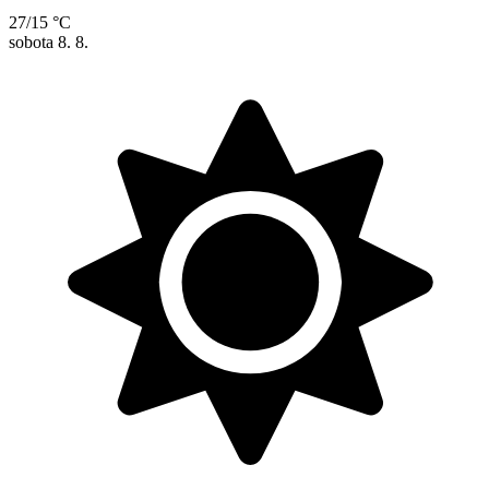
27/15 °C
sobota
8. 8.