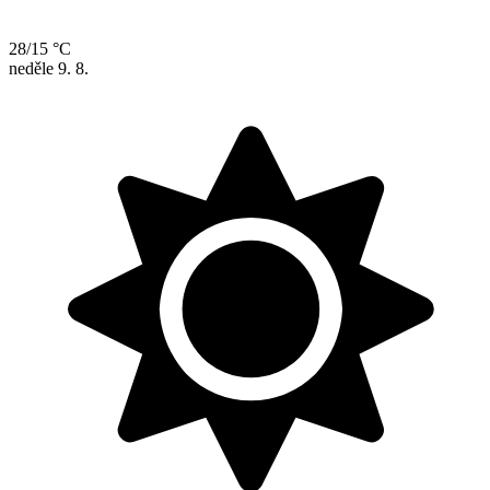
28/15 °C
neděle
9. 8.