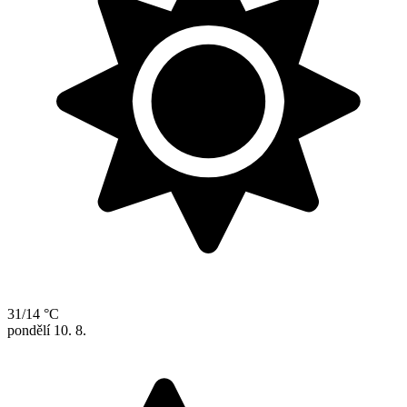
31/14 °C
pondělí
10. 8.