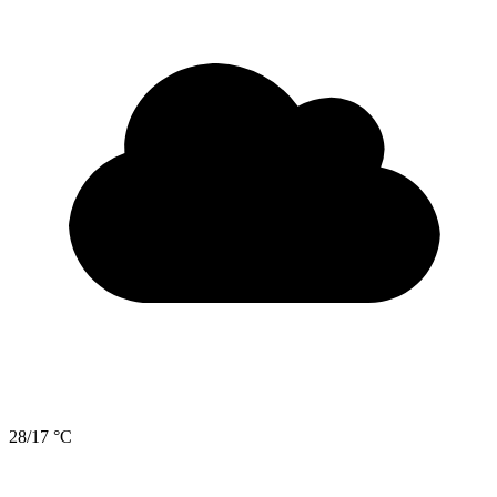
28/17 °C