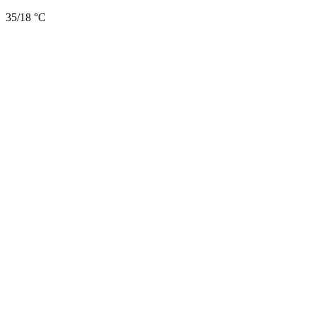
35/18 °C