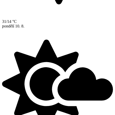
31/14 °C
pondělí
10. 8.