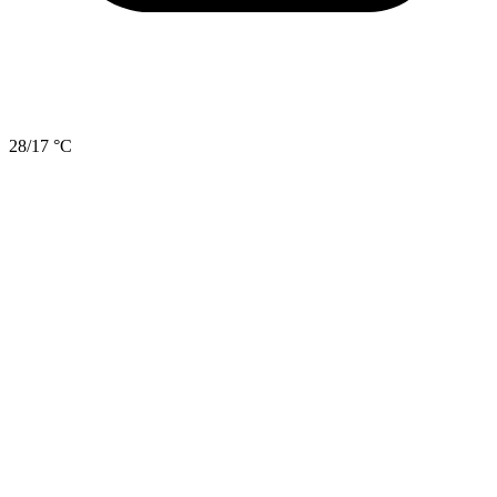
28/17 °C