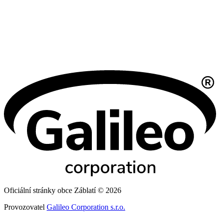
Oficiální stránky obce Záblatí © 2026
Provozovatel
Galileo Corporation s.r.o.