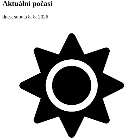
Aktuální počasí
dnes, sobota 8. 8. 2026