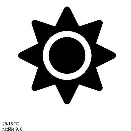
28/15 °C
neděle
9. 8.