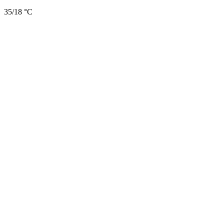
35/18 °C