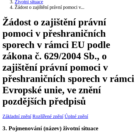
Životní situace
Žádost o zajištění právní pomoci v...
Žádost o zajištění právní
pomoci v přeshraničních
sporech v rámci EU podle
zákona č. 629/2004 Sb., o
zajištění právní pomoci v
přeshraničních sporech v rámci
Evropské unie, ve znění
pozdějších předpisů
Základní znění
Rozšířené znění
Úplné znění
3. Pojmenování (název) životní situace