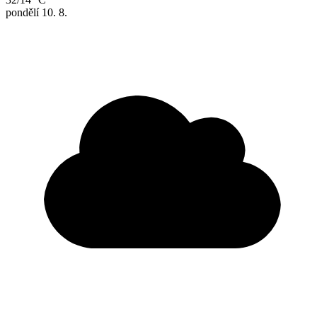
pondělí
10. 8.