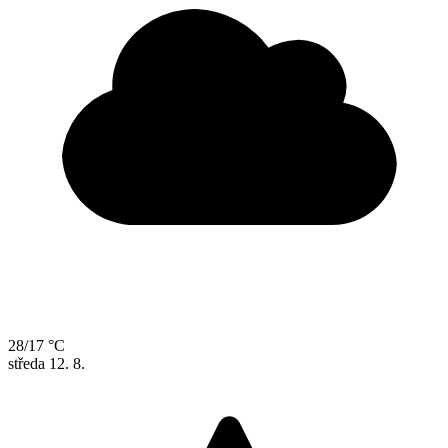
28/17 °C
středa
12. 8.