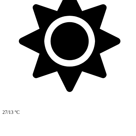
27/13 °C