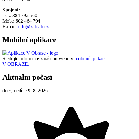
Spojení:
Tel.: 384 792 560
Mob.: 602 464 794
E-mail:
info@zablati.cz
Mobilní aplikace
Sledujte informace z našeho webu v
mobilní aplikaci –
V OBRAZE.
Aktuální počasí
dnes, neděle 9. 8. 2026