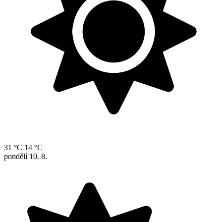
31 °C
14 °C
pondělí
10. 8.