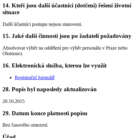
14. Kteří jsou další účastníci (dotčení) řešení životní
situace
Další účastníci postupu nejsou stanoveni.
15. Jaké další činnosti jsou po žadateli požadovány
Absolvovat výběr na oddělení pro výběr personálu v Praze nebo
Olomouci.
16. Elektronická služba, kterou lze využít
Registrační formulář
28. Popis byl naposledy aktualizován
20.10.2015
29. Datum konce platnosti popisu
Bez časového omezení.
Úřad