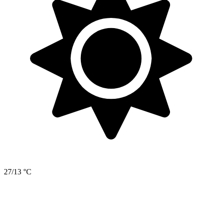
27/13 °C