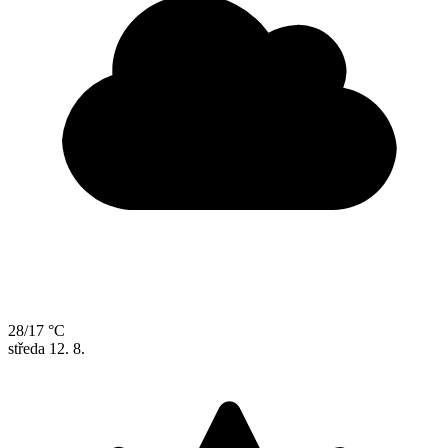
28/17 °C
středa
12. 8.