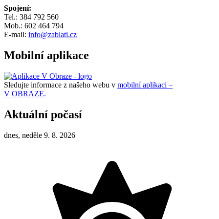
Spojení:
Tel.: 384 792 560
Mob.: 602 464 794
E-mail:
info@zablati.cz
Mobilní aplikace
Sledujte informace z našeho webu v
mobilní aplikaci –
V OBRAZE.
Aktuální počasí
dnes, neděle 9. 8. 2026