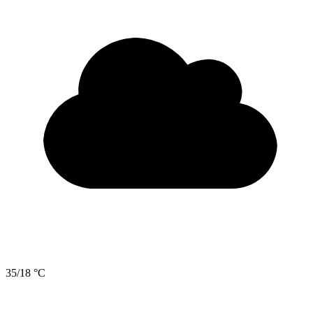
35/18 °C