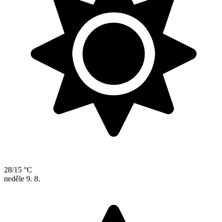
28/15 °C
neděle
9. 8.