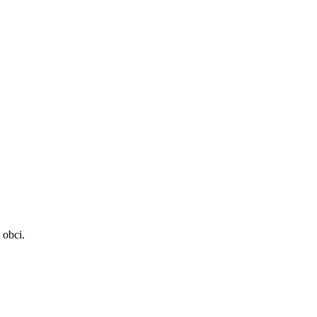
 obci.