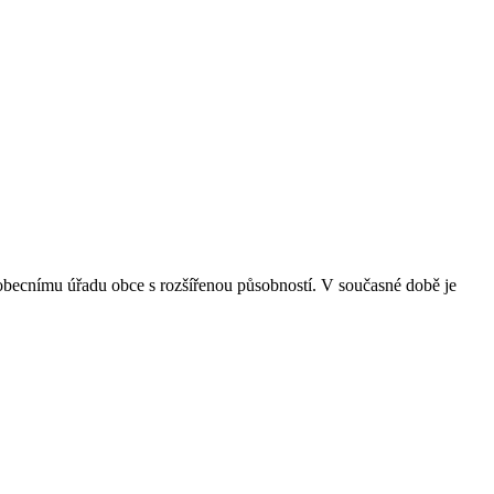
t obecnímu úřadu obce s rozšířenou působností. V současné době je