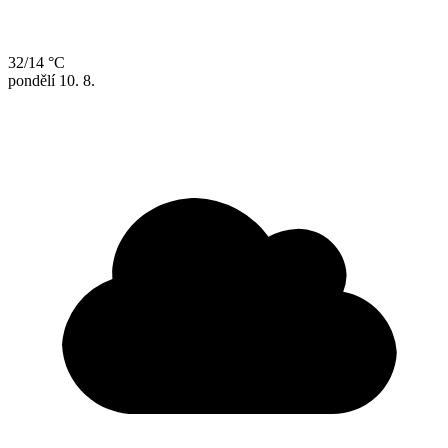
32/14 °C
pondělí
10. 8.