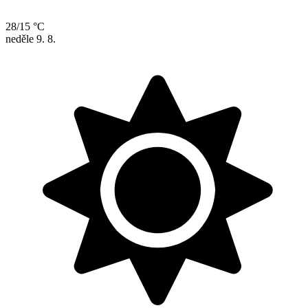
28/15 °C
neděle
9. 8.