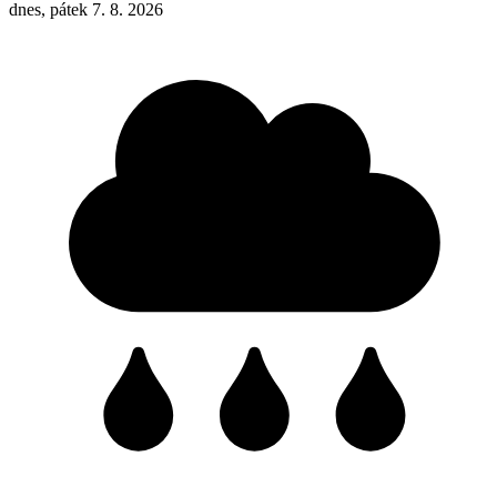
dnes, pátek 7. 8. 2026