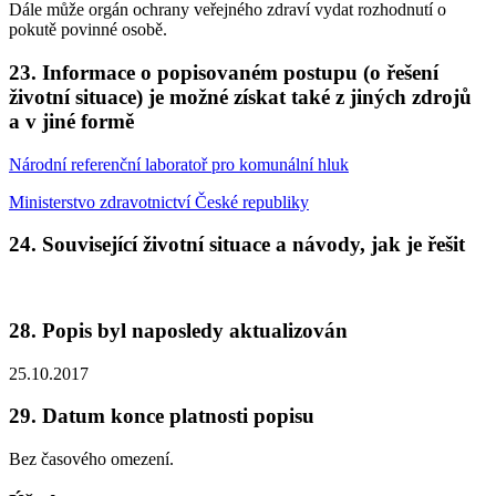
Dále může orgán ochrany veřejného zdraví vydat rozhodnutí o
pokutě povinné osobě.
23. Informace o popisovaném postupu (o řešení
životní situace) je možné získat také z jiných zdrojů
a v jiné formě
Národní referenční laboratoř pro komunální hluk
Ministerstvo zdravotnictví České republiky
24. Související životní situace a návody, jak je řešit
28. Popis byl naposledy aktualizován
25.10.2017
29. Datum konce platnosti popisu
Bez časového omezení.