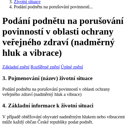
Životní situace
Podání podnětu na porušování povinností...
Podání podnětu na porušování
povinností v oblasti ochrany
veřejného zdraví (nadměrný
hluk a vibrace)
Základní znění
Rozšířené znění
Úplné znění
3. Pojmenování (název) životní situace
Podání podnětu na porušování povinností v oblasti ochrany
veřejného zdraví (nadměrný hluk a vibrace)
4. Základní informace k životní situaci
V případě obtěžování obyvatel nadměrným hlukem nebo vibracemi
může každý občan České republiky podat podnět.