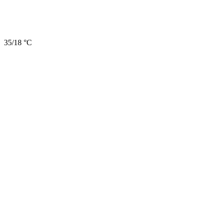
35/18 °C