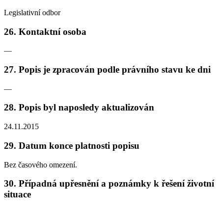
Legislativní odbor
26. Kontaktní osoba
—
27. Popis je zpracován podle právního stavu ke dni
—
28. Popis byl naposledy aktualizován
24.11.2015
29. Datum konce platnosti popisu
Bez časového omezení.
30. Případná upřesnění a poznámky k řešení životní
situace