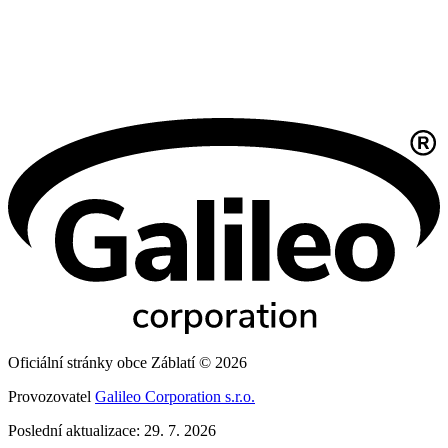
Oficiální stránky obce Záblatí © 2026
Provozovatel
Galileo Corporation s.r.o.
Poslední aktualizace: 29. 7. 2026