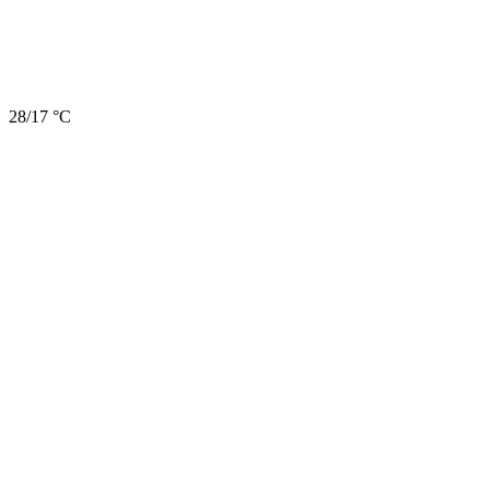
28/17 °C