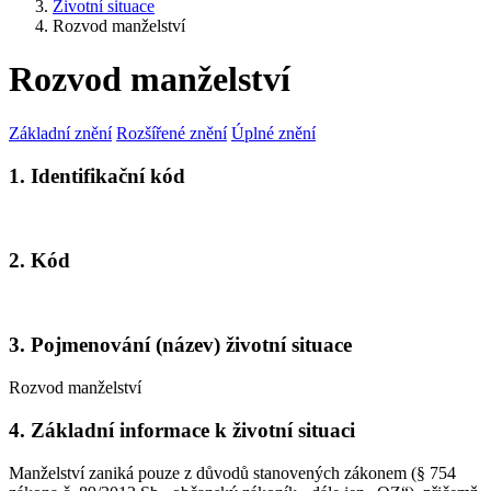
Životní situace
Rozvod manželství
Rozvod manželství
Základní znění
Rozšířené znění
Úplné znění
1. Identifikační kód
2. Kód
3. Pojmenování (název) životní situace
Rozvod manželství
4. Základní informace k životní situaci
Manželství zaniká pouze z důvodů stanovených zákonem (§ 754