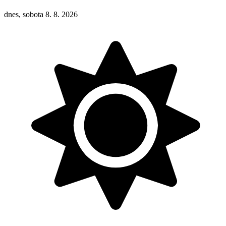
dnes, sobota 8. 8. 2026