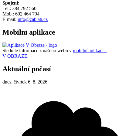
Spojení:
Tel.: 384 792 560
Mob.: 602 464 794
E-mail:
info@zablati.cz
Mobilní aplikace
Sledujte informace z našeho webu v
mobilní aplikaci –
V OBRAZE.
Aktuální počasí
dnes, čtvrtek 6. 8. 2026