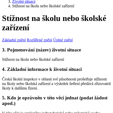
Životní situace
Stížnost na školu nebo školské zařízení
Stížnost na školu nebo školské
zařízení
Základní znění
Rozšířené znění
Úplné znění
3. Pojmenování (název) životní situace
Stížnost na školu nebo školské zařízení
4. Základní informace k životní situaci
Česká školní inspekce v oblasti své působnosti prošetřuje stížnosti
na školy nebo školská zařízení a výsledek šetření předává zřizovateli
školy k dalšímu řízení.
5. Kdo je oprávněn v této věci jednat (podat žádost
apod.)