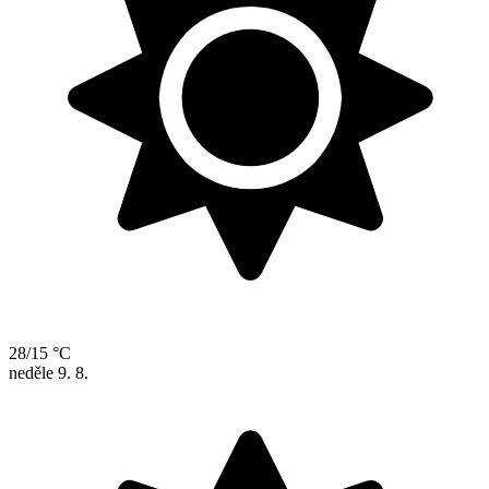
28/15 °C
neděle
9. 8.