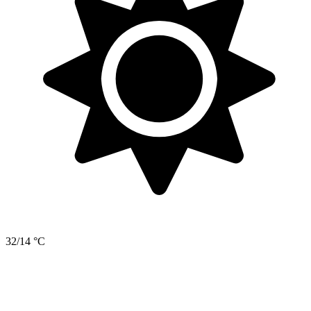
32/14 °C