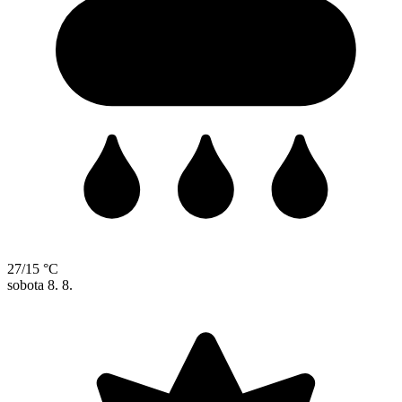
27/15 °C
sobota
8. 8.