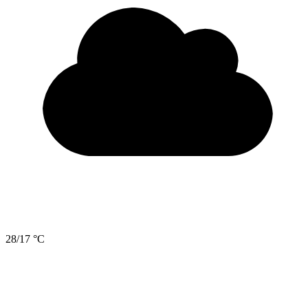
28/17 °C