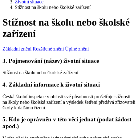
Životní situace
Stížnost na školu nebo školské zařízení
Stížnost na školu nebo školské
zařízení
Základní znění
Rozšířené znění
Úplné znění
3. Pojmenování (název) životní situace
Stížnost na školu nebo školské zařízení
4. Základní informace k životní situaci
Česká školní inspekce v oblasti své působnosti prošetřuje stížnosti
na školy nebo školská zařízení a výsledek šetření předává zřizovateli
školy k dalšímu řízení.
5. Kdo je oprávněn v této věci jednat (podat žádost
apod.)