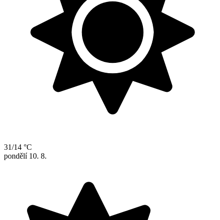
31/14 °C
pondělí
10. 8.