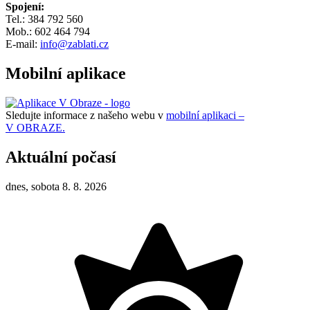
Spojení:
Tel.: 384 792 560
Mob.: 602 464 794
E-mail:
info@zablati.cz
Mobilní aplikace
Sledujte informace z našeho webu v
mobilní aplikaci –
V OBRAZE.
Aktuální počasí
dnes, sobota 8. 8. 2026