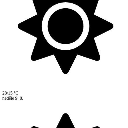
28/15 °C
neděle
9. 8.