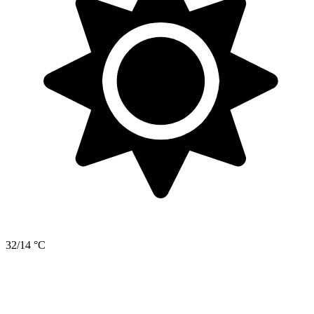
32/14 °C