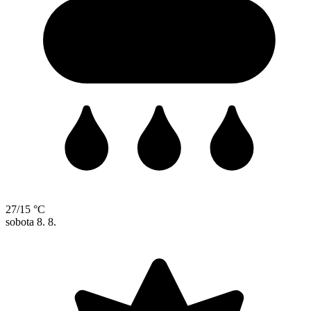
27/15 °C
sobota
8. 8.