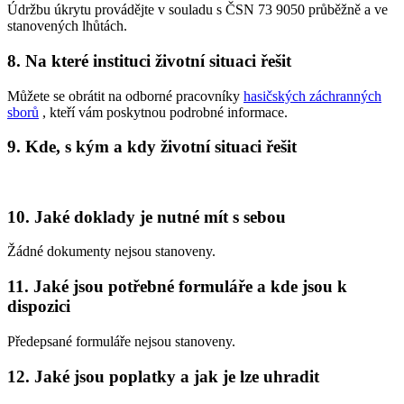
Údržbu úkrytu provádějte v souladu s ČSN 73 9050 průběžně a ve
stanovených lhůtách.
8. Na které instituci životní situaci řešit
Můžete se obrátit na odborné pracovníky
hasičských záchranných
sborů
, kteří vám poskytnou podrobné informace.
9. Kde, s kým a kdy životní situaci řešit
10. Jaké doklady je nutné mít s sebou
Žádné dokumenty nejsou stanoveny.
11. Jaké jsou potřebné formuláře a kde jsou k
dispozici
Předepsané formuláře nejsou stanoveny.
12. Jaké jsou poplatky a jak je lze uhradit