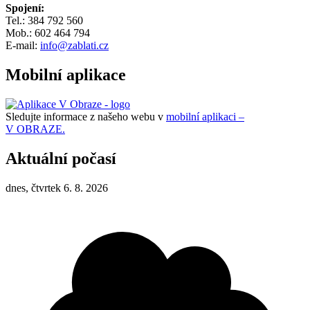
Spojení:
Tel.: 384 792 560
Mob.: 602 464 794
E-mail:
info@zablati.cz
Mobilní aplikace
Sledujte informace z našeho webu v
mobilní aplikaci –
V OBRAZE.
Aktuální počasí
dnes, čtvrtek 6. 8. 2026