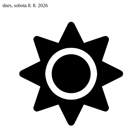
dnes, sobota 8. 8. 2026