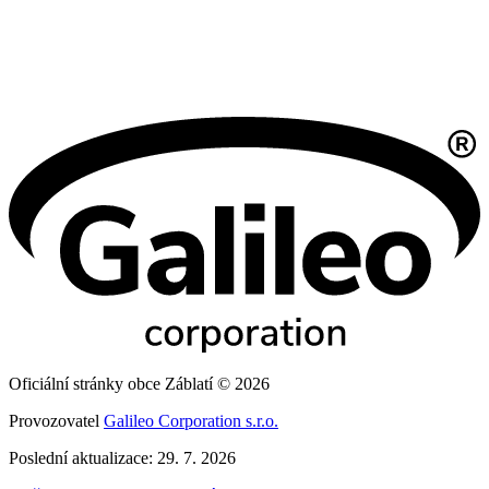
Oficiální stránky obce Záblatí © 2026
Provozovatel
Galileo Corporation s.r.o.
Poslední aktualizace: 29. 7. 2026