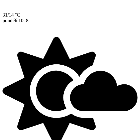
31/14 °C
pondělí
10. 8.