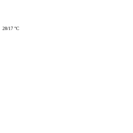
28/17 °C