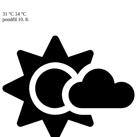
31 °C
14 °C
pondělí
10. 8.