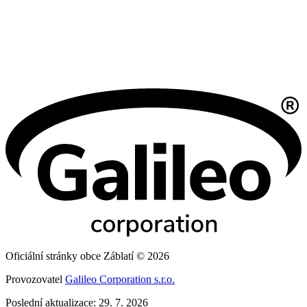
Oficiální stránky obce Záblatí © 2026
Provozovatel
Galileo Corporation s.r.o.
Poslední aktualizace: 29. 7. 2026