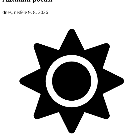
dnes, neděle 9. 8. 2026