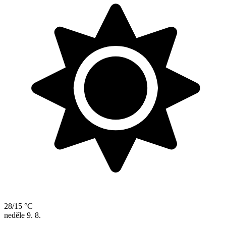
28/15 °C
neděle
9. 8.