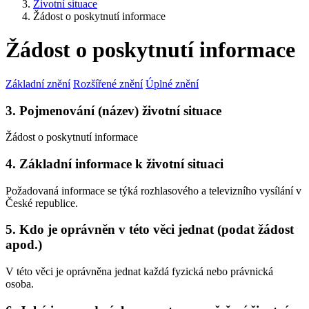
Životní situace
Žádost o poskytnutí informace
Žádost o poskytnutí informace
Základní znění
Rozšířené znění
Úplné znění
3. Pojmenování (název) životní situace
Žádost o poskytnutí informace
4. Základní informace k životní situaci
Požadovaná informace se týká rozhlasového a televizního vysílání v
České republice.
5. Kdo je oprávněn v této věci jednat (podat žádost
apod.)
V této věci je oprávněna jednat každá fyzická nebo právnická
osoba.