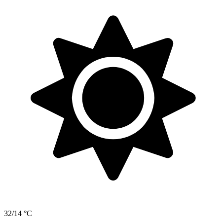
32/14 °C