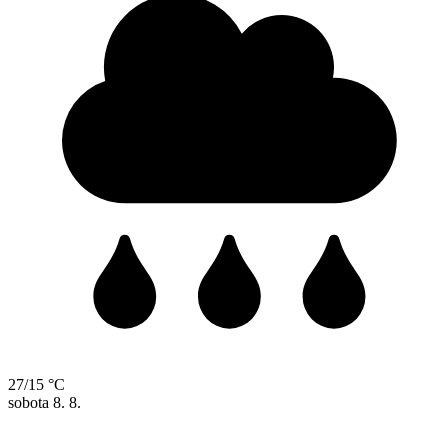
27/15 °C
sobota
8. 8.