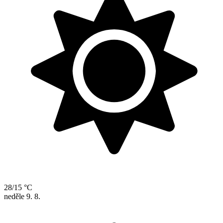
28/15 °C
neděle
9. 8.