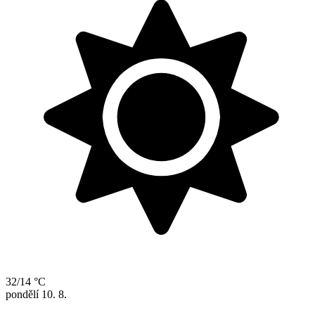
32/14 °C
pondělí
10. 8.