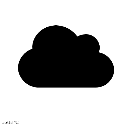
35/18 °C