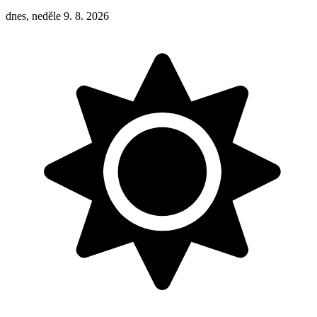
dnes, neděle 9. 8. 2026