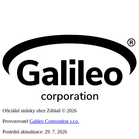
Oficiální stránky obce Záblatí © 2026
Provozovatel
Galileo Corporation s.r.o.
Poslední aktualizace: 29. 7. 2026