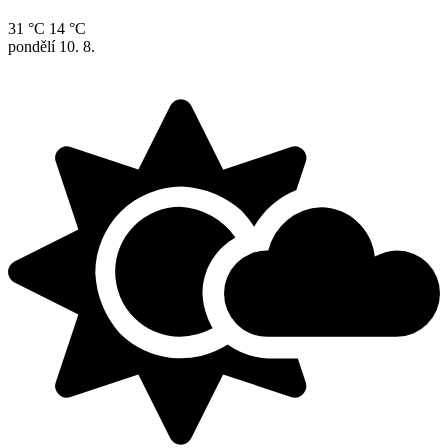
31 °C
14 °C
pondělí
10. 8.