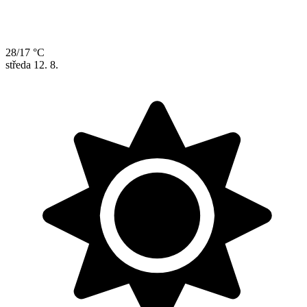
28/17 °C
středa
12. 8.