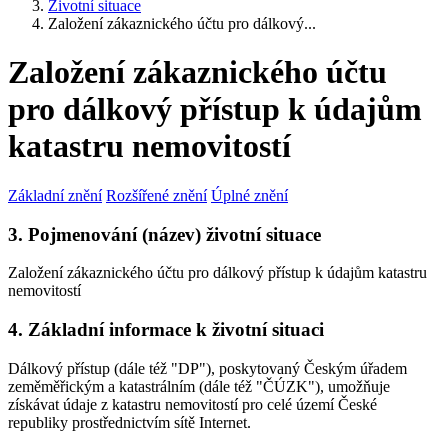
Životní situace
Založení zákaznického účtu pro dálkový...
Založení zákaznického účtu
pro dálkový přístup k údajům
katastru nemovitostí
Základní znění
Rozšířené znění
Úplné znění
3. Pojmenování (název) životní situace
Založení zákaznického účtu pro dálkový přístup k údajům katastru
nemovitostí
4. Základní informace k životní situaci
Dálkový přístup (dále též "DP"), poskytovaný Českým úřadem
zeměměřickým a katastrálním (dále též "ČÚZK"), umožňuje
získávat údaje z katastru nemovitostí pro celé území České
republiky prostřednictvím sítě Internet.