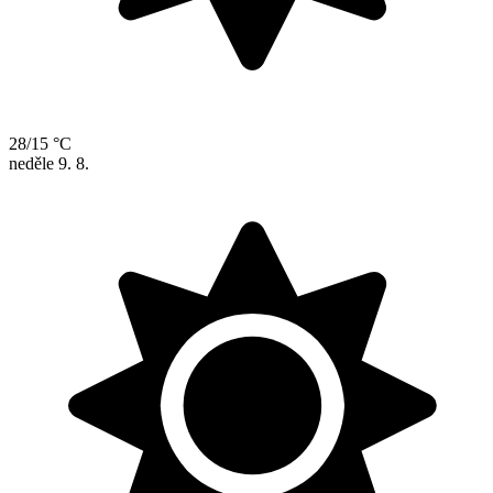
28/15 °C
neděle
9. 8.