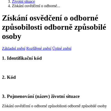
Životní situace
Získání osvědčení o odborné...
Získání osvědčení o odborné
způsobilosti odborně způsobilé
osoby
Základní znění
Rozšířené znění
Úplné znění
1. Identifikační kód
2. Kód
3. Pojmenování (název) životní situace
Získání osvědčení o odborné způsobilosti odborně způsobilé osoby