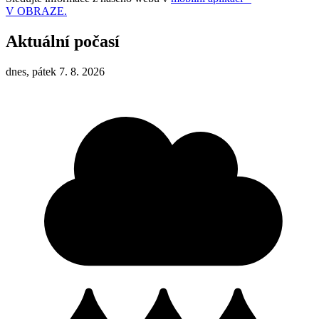
V OBRAZE.
Aktuální počasí
dnes, pátek 7. 8. 2026