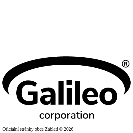
Oficiální stránky obce Záblatí © 2026