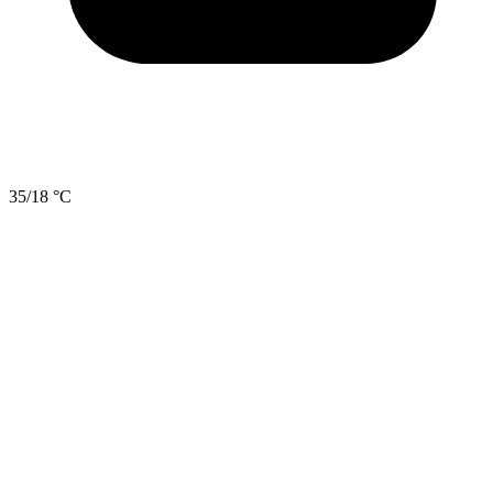
35/18 °C