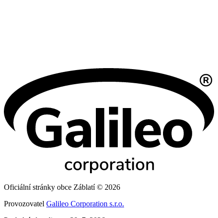
Oficiální stránky obce Záblatí © 2026
Provozovatel
Galileo Corporation s.r.o.