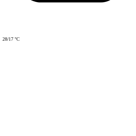
28/17 °C