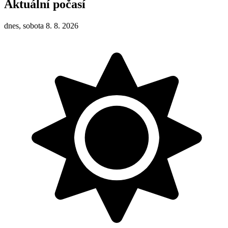
Aktuální počasí
dnes, sobota 8. 8. 2026