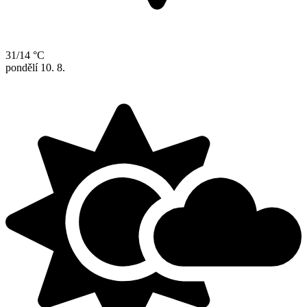
31/14 °C
pondělí
10. 8.