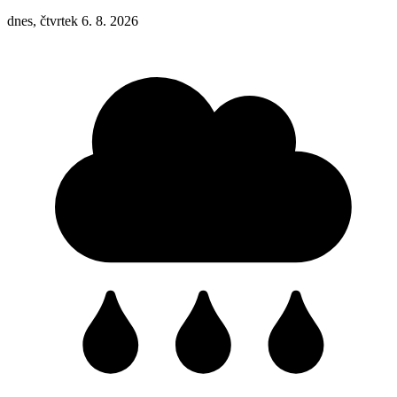
dnes, čtvrtek 6. 8. 2026