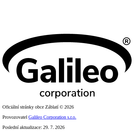
Oficiální stránky obce Záblatí © 2026
Provozovatel
Galileo Corporation s.r.o.
Poslední aktualizace: 29. 7. 2026