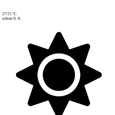
27/15 °C
sobota
8. 8.