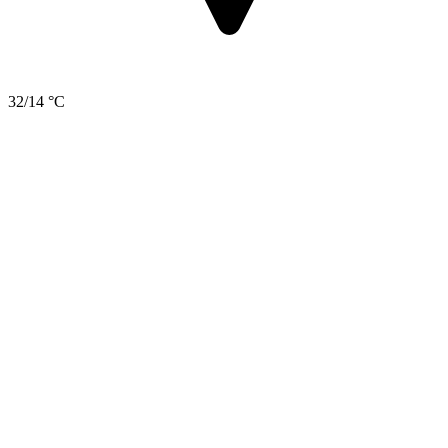
32/14 °C