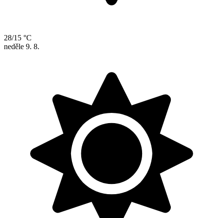
28/15 °C
neděle
9. 8.