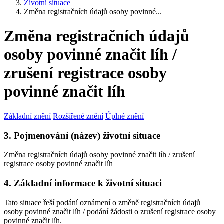
Životní situace
Změna registračních údajů osoby povinné...
Změna registračních údajů
osoby povinné značit líh /
zrušení registrace osoby
povinné značit líh
Základní znění
Rozšířené znění
Úplné znění
3. Pojmenování (název) životní situace
Změna registračních údajů osoby povinné značit líh / zrušení
registrace osoby povinné značit líh
4. Základní informace k životní situaci
Tato situace řeší podání oznámení o změně registračních údajů
osoby povinné značit líh / podání žádosti o zrušení registrace osoby
povinné značit líh.